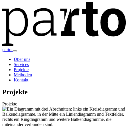
parto
Über uns
Services
Projekte
Methoden
Kontakt
Projekte
Projekte