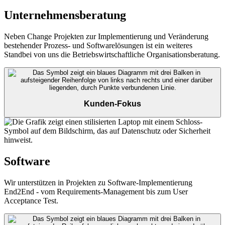
Unternehmensberatung
Neben Change Projekten zur Implementierung und Veränderung
bestehender Prozess- und Softwarelösungen ist ein weiteres
Standbei von uns die Betriebswirtschaftliche Organisationsberatung.
Kunden-Fokus
Software
Wir unterstützen in Projekten zu Software-Implementierung
End2End - vom Requirements-Management bis zum User
Acceptance Test.